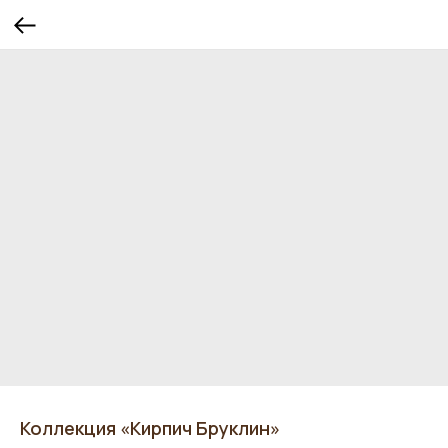
Коллекция «Кирпич Бруклин»